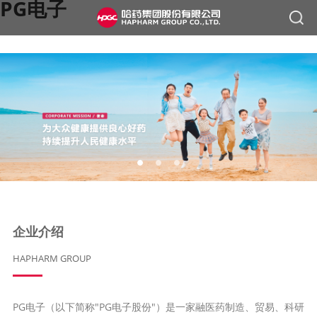
PG电子
企业介绍
HAPHARM GROUP
PG电子（以下简称"PG电子股份"）是一家融医药制造、贸易、科研