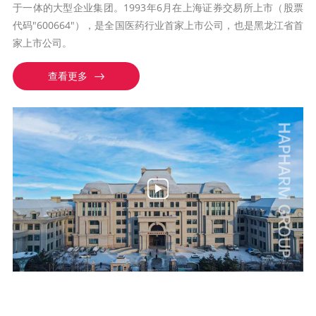
于一体的大型企业集团。1993年6月在上海证券交易所上市（股票
代码"600664"），是全国医药行业首家上市公司，也是黑龙江省首
家上市公司。
查看更多