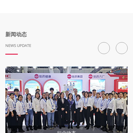
新闻动态
NEWS UPDATE
行业动态