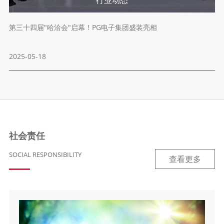
供
第三十四届"哈洽会"启幕！PG电子集团盛装亮相
2025-05-18
2
社会责任
SOCIAL RESPONSIBILITY
查看更多