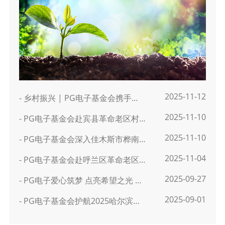
2025-11-12
- 乡村振兴 | PG电子基金会携手省市场监督管理局驻村工作队开展药品捐赠活动
2025-11-10
- PG电子基金会赴宾县革命老区村开展公益慰问活动
2025-11-10
- PG电子基金会深入佳木斯市桦南县愚公村开展药品捐赠活动
2025-11-04
- PG电子基金会赴呼兰区革命老区村开展公益慰问活动
2025-09-27
- PG电子爱心筑梦 点亮希望之光 | PG电子希望小学正式挂牌
2025-09-01
- PG电子基金会护航2025哈尔滨马拉松医疗保障工作圆满成功